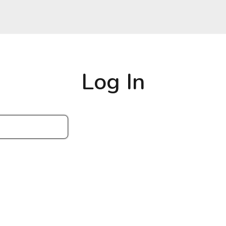
Log In